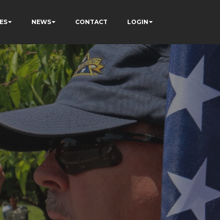
ES
NEWS
CONTACT
LOGIN