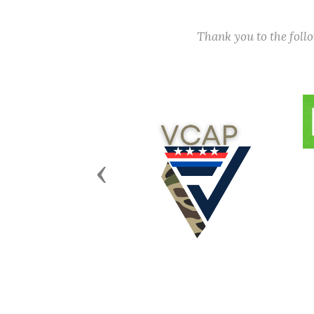
Thank you to the fol
Previous